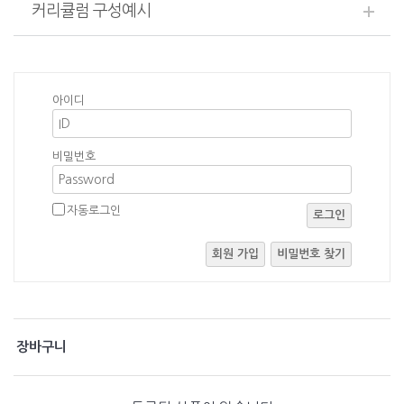
커리큘럼 구성예시
아이디
비밀번호
자동로그인
로그인
회원 가입
비밀번호 찾기
장바구니