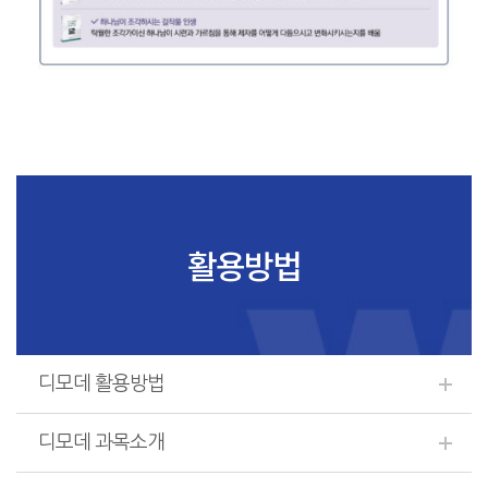
활용방법
디모데 활용방법
디모데 과목소개