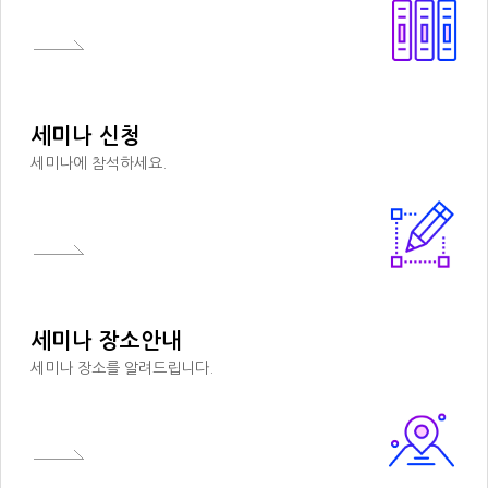
세미나 신청
세미나에 참석하세요.
세미나 장소안내
세미나 장소를 알려드립니다.