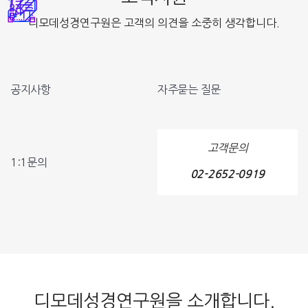
디모데성경연구원은 고객의 의견을 소중히 생각합니다.
공지사항
자주묻는 질문
고객문의
1:1문의
02-2652-0919
디모데성경연구원을 소개합니다.