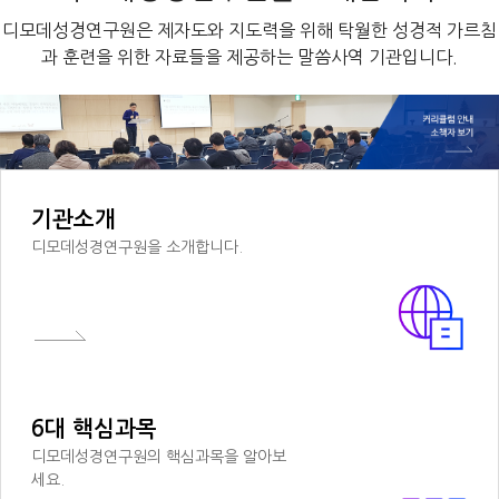
디모데성경연구원은 제자도와 지도력을 위해 탁월한 성경적 가르침
과 훈련을 위한 자료들을 제공하는 말씀사역 기관입니다.
기관소개
디모데성경연구원을 소개합니다.
6대 핵심과목
디모데성경연구원의 핵심과목을 알아보
세요.