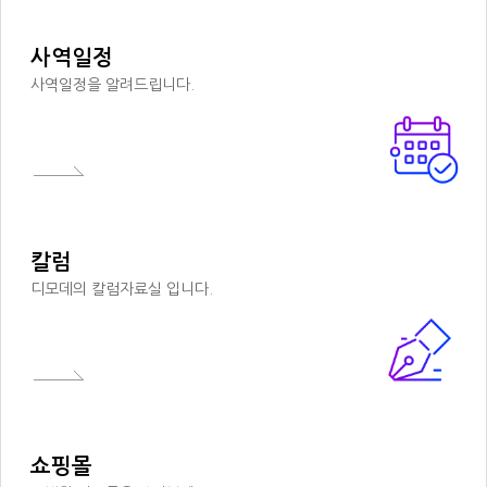
사역일정
사역일정을 알려드립니다.
칼럼
디모데의 칼럼자료실 입니다.
쇼핑몰