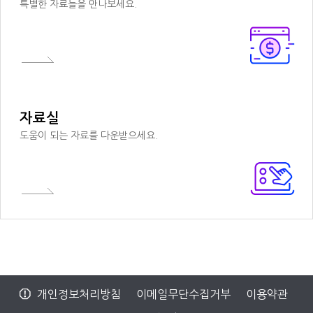
특별한 자료들을 만나보세요.
자료실
도움이 되는 자료를 다운받으세요.
개인정보처리방침
이메일무단수집거부
이용약관